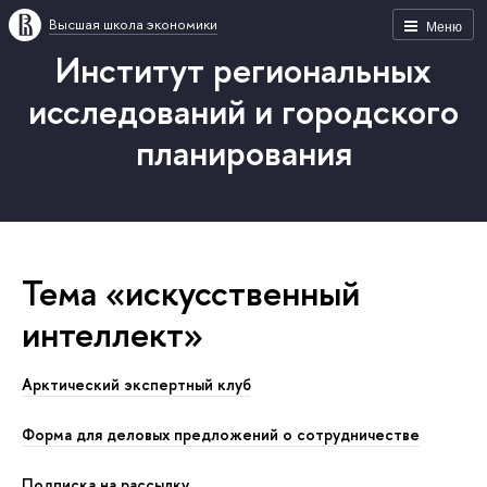
Высшая школа экономики
Меню
Институт региональных
исследований и городского
планирования
Тема «искусственный
интеллект»
Арктический экспертный клуб
Форма для деловых предложений о сотрудничестве
Подписка на рассылку