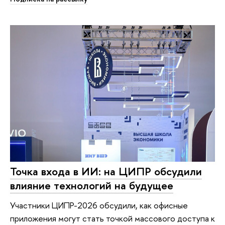
Точка входа в ИИ: на ЦИПР обсудили
влияние технологий на будущее
Участники ЦИПР-2026 обсудили, как офисные
приложения могут стать точкой массового доступа к