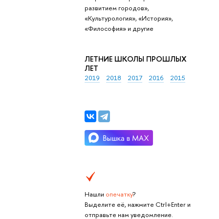
развитием городов»,
«Культурология», «История»,
«Философия» и другие
ЛЕТНИЕ ШКОЛЫ ПРОШЛЫХ
ЛЕТ
2019
2018
2017
2016
2015
Нашли
опечатку
?
Выделите её, нажмите Ctrl+Enter и
отправьте нам уведомление.