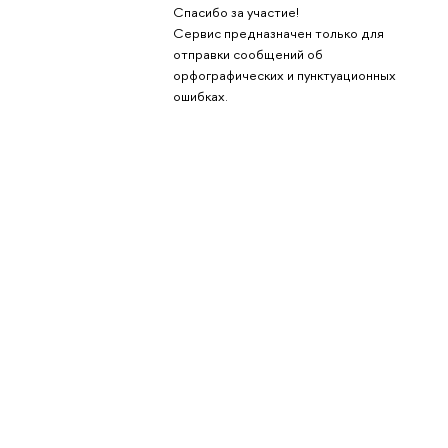
Спасибо за участие!
Сервис предназначен только для
отправки сообщений об
орфографических и пунктуационных
ошибках.