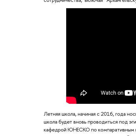
Летняя школа, начиная с 2016, года н
школа будет вновь проводиться под 
кафедрой ЮНЕСКО по компаративным и