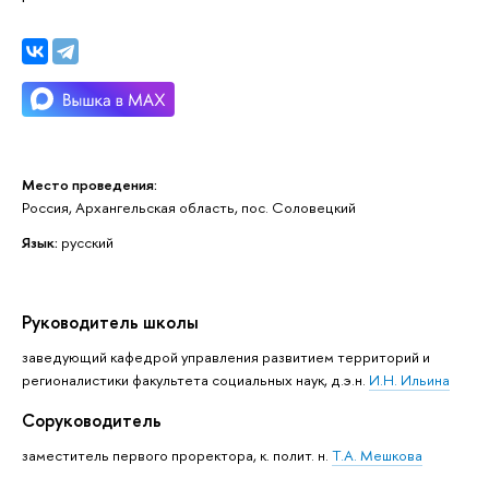
Место проведения:
Россия, Архангельская область, пос. Соловецкий
Язык:
русский
Руководитель школы
заведующий кафедрой управления развитием территорий и
регионалистики факультета социальных наук, д.э.н.
И.Н. Ильина
Соруководитель
заместитель первого проректора, к. полит. н.
Т.А. Мешкова