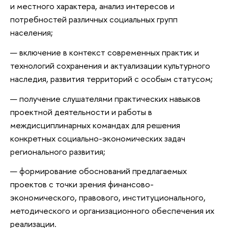
и местного характера, анализ интересов и
потребностей различных социальных групп
населения;
включение в контекст современных практик и
технологий сохранения и актуализации культурного
наследия, развития территорий с особым статусом;
получение слушателями практических навыков
проектной деятельности и работы в
междисциплинарных командах для решения
конкретных социально-экономических задач
регионального развития;
формирование обоснований предлагаемых
проектов с точки зрения финансово-
экономического, правового, институционального,
методического и организационного обеспечения их
реализации.