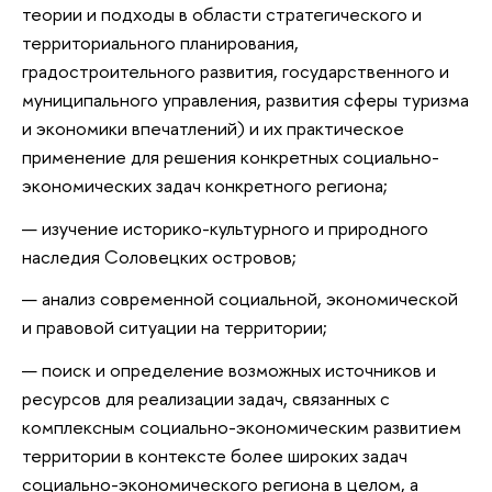
теории и подходы в области стратегического и
территориального планирования,
градостроительного развития, государственного и
муниципального управления, развития сферы туризма
и экономики впечатлений) и их практическое
применение для решения конкретных социально-
экономических задач конкретного региона;
изучение историко-культурного и природного
наследия Соловецких островов;
анализ современной социальной, экономической
и правовой ситуации на территории;
поиск и определение возможных источников и
ресурсов для реализации задач, связанных с
комплексным социально-экономическим развитием
территории в контексте более широких задач
социально-экономического региона в целом, а