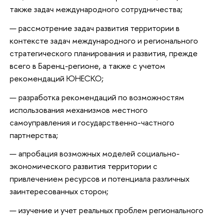
также задач международного сотрудничества;
рассмотрение задач развития территории в
контексте задач международного и регионального
стратегического планирования и развития, прежде
всего в Баренц-регионе, а также с учетом
рекомендаций ЮНЕСКО;
разработка рекомендаций по возможностям
использования механизмов местного
самоуправления и государственно-частного
партнерства;
апробация возможных моделей социально-
экономического развития территории с
привлечением ресурсов и потенциала различных
заинтересованных сторон;
изучение и учет реальных проблем регионального