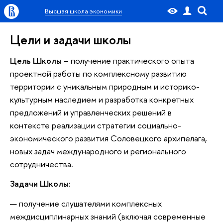
Высшая школа экономики
Цели и задачи школы
Цель Школы
– получение практического опыта
проектной работы по комплексному развитию
территории с уникальным природным и историко-
культурным наследием и разработка конкретных
предложений и управленческих решений в
контексте реализации стратегии социально-
экономического развития Соловецкого архипелага,
новых задач международного и регионального
сотрудничества.
Задачи Школы:
получение слушателями комплексных
междисциплинарных знаний (включая современные