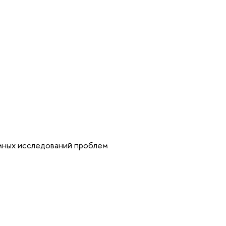
мных исследований проблем