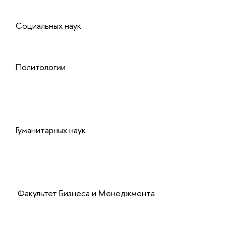
Социальных наук
Политологии
Гуманитарных наук
Факультет Бизнеса и Менеджмента