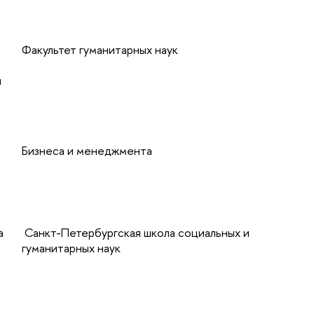
Факультет гуманитарных наук
ч
Бизнеса и менеджмента
а
Санкт-Петербургская школа социальных и
гуманитарных наук