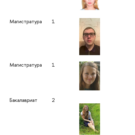
Магистратура
1
Магистратура
1
Бакалавриат
2