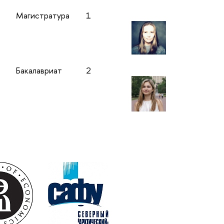
Магистратура
1
Бакалавриат
2