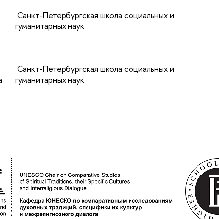
Санкт-Петербургская школа социальных и
гуманитарных наук
Санкт-Петербургская школа социальных и
а
гуманитарных наук