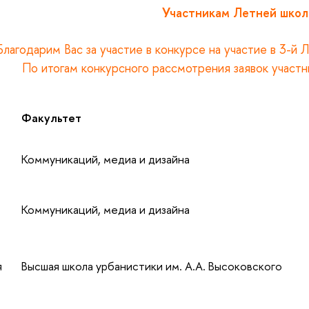
Участникам Летней школ
Благодарим Вас за участие в конкурсе на участие в 3-й
По итогам конкурсного рассмотрения заявок участ
Факультет
Коммуникаций, медиа и дизайна
Коммуникаций, медиа и дизайна
я
Высшая школа урбанистики им. А.А. Высоковского