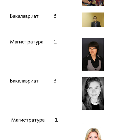
Бакалавриат
3
Магистратура
1
Бакалавриат
3
Магистратура
1