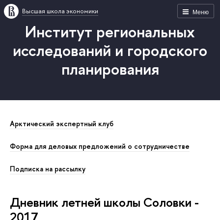
Высшая школа экономики
Меню
Институт региональных
исследований и городского
планирования
Арктический экспертный клуб
Форма для деловых предложений о сотрудничестве
Подписка на рассылку
Дневник летней школы Соловки -
2017