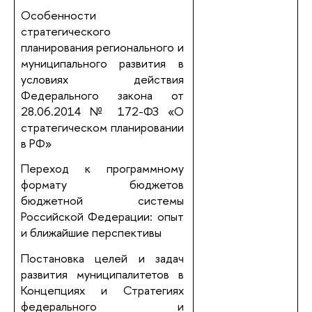
Особенности
стратегического
планирования регионального и
муниципального развития в
условиях действия
Федерального закона от
28.06.2014 № 172-ФЗ «О
стратегическом планировании
в РФ»
Переход к программному
формату бюджетов
бюджетной системы
Российской Федерации: опыт
и ближайшие перспективы
Постановка целей и задач
развития муниципалитетов в
Концепциях и Стратегиях
федерального и