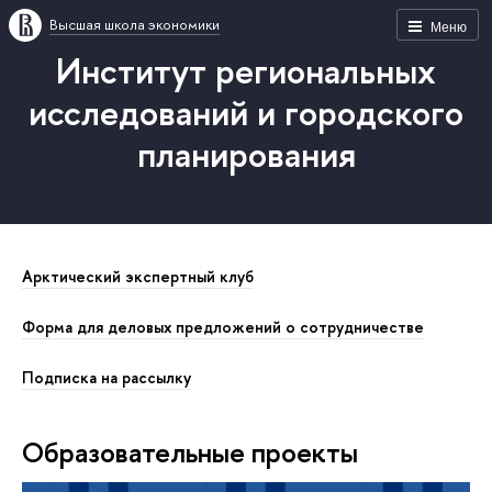
Высшая школа экономики
Меню
Институт региональных
исследований и городского
планирования
Арктический экспертный клуб
Форма для деловых предложений о сотрудничестве
Подписка на рассылку
Образовательные проекты