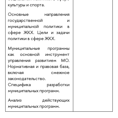
культуры и спорта.
Основные направления
государственной и
муниципальной политики в
сфере ЖКХ. Цели и задачи
политики в сфере ЖКХ.
Муниципальные программы
как основной инструмент
управления развитием МО.
Нормативная и правовая база,
включая смежное
законодательство.
Специфика разработки
муниципальных программ.
Анализ действующих
муниципальных программ.