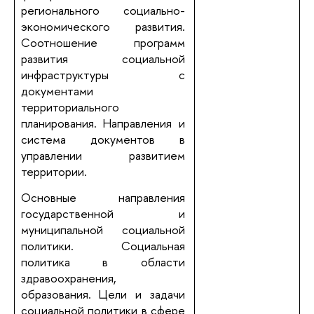
регионального социально-
экономического развития.
Соотношение программ
развития социальной
инфраструктуры с
документами
территориального
планирования. Направления и
система документов в
управлении развитием
территории.
Основные направления
государственной и
муниципальной социальной
политики. Социальная
политика в области
здравоохранения,
образования. Цели и задачи
социальной политики в сфере