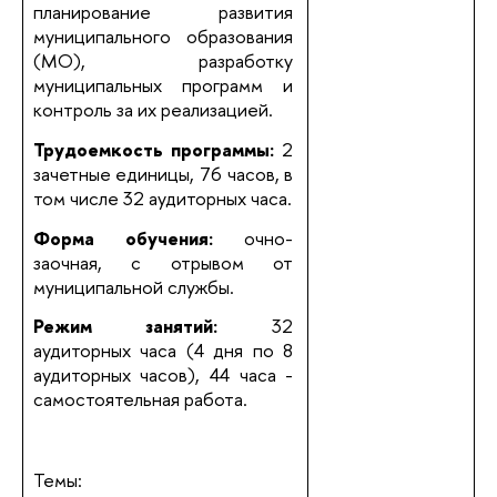
планирование развития
муниципального образования
(МО), разработку
муниципальных программ и
контроль за их реализацией.
Трудоемкость программы:
2
зачетные единицы, 76 часов, в
том числе 32 аудиторных часа.
Форма обучения:
очно-
заочная, с отрывом от
муниципальной службы.
Режим занятий:
32
аудиторных часа (4 дня по 8
аудиторных часов), 44 часа -
самостоятельная работа.
Темы: