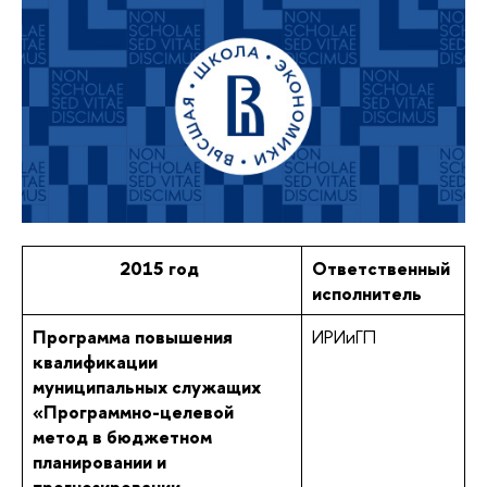
2015 год
Ответственный
исполнитель
Программа повышения
ИРИиГП
квалификации
муниципальных служащих
«Программно-целевой
метод в бюджетном
планировании и
прогнозировании.