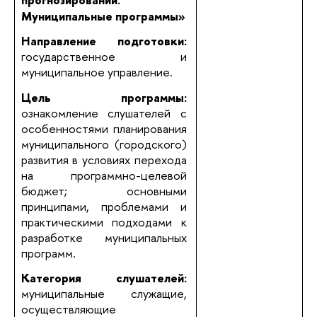
Муниципальные программы»
Направление подготовки:
государственное и
муниципальное управление.
Цель программы:
ознакомление слушателей с
особенностями планирования
муниципального (городского)
развития в условиях перехода
на программно-целевой
бюджет; основными
принципами, проблемами и
практическими подходами к
разработке муниципальных
программ.
Категория слушателей:
муниципальные служащие,
осуществляющие