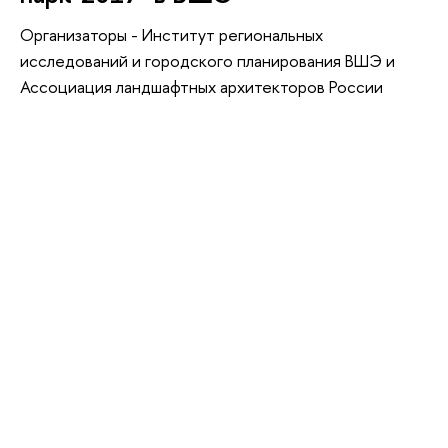
Организаторы - Институт региональных
исследований и городского планирования ВШЭ и
Ассоциация ландшафтных архитекторов России