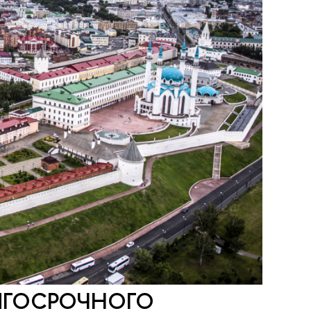
ЛГОСРОЧНОГО