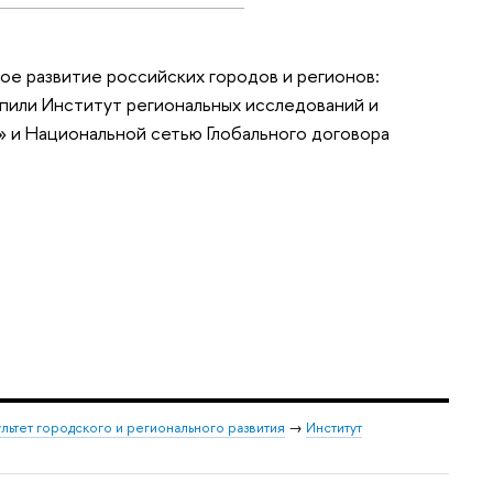
е развитие российских городов и регионов:
пили Институт региональных исследований и
 и Национальной сетью Глобального договора
льтет городского и регионального развития
→
Институт