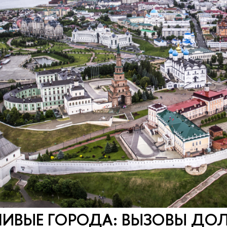
ИВЫЕ ГОРОДА: ВЫЗОВЫ ДО